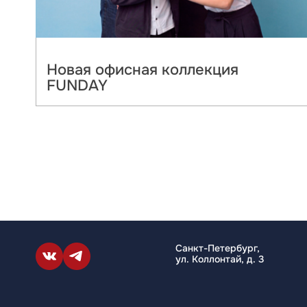
Новая офисная коллекция
FUNDAY
Санкт-Петербург,
ул. Коллонтай, д. 3