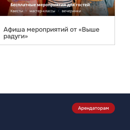
Афиша мероприятий от «Выше
радуги»
Арендаторам