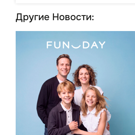
Другие Новости: