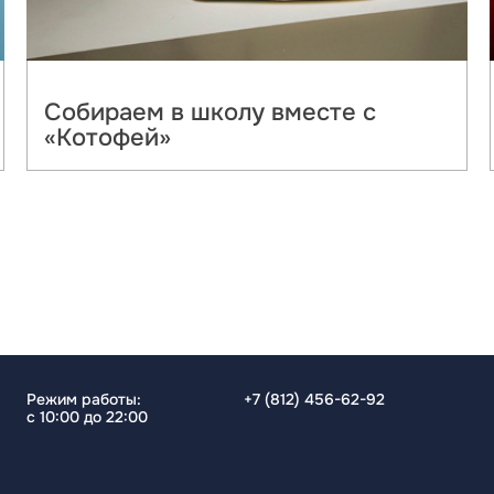
Собираем в школу вместе с
«Котофей»
Режим работы:
+7 (812) 456-62-92
с 10:00 до 22:00