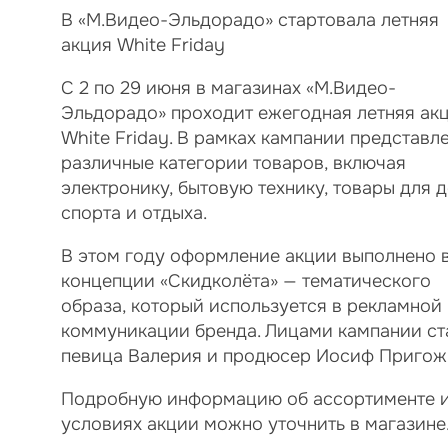
В «М.Видео-Эльдорадо» стартовала летняя
акция White Friday
С 2 по 29 июня в магазинах «М.Видео-
Эльдорадо» проходит ежегодная летняя ак
White Friday. В рамках кампании представл
различные категории товаров, включая
электронику, бытовую технику, товары для 
спорта и отдыха.
В этом году оформление акции выполнено 
концепции «Скидколёта» — тематического
образа, который используется в рекламной
коммуникации бренда. Лицами кампании ст
певица Валерия и продюсер Иосиф Пригож
Подробную информацию об ассортименте 
условиях акции можно уточнить в магазине