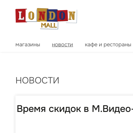
магазины
новости
кафе и рестораны
НОВОСТИ
Время скидок в М.Виде