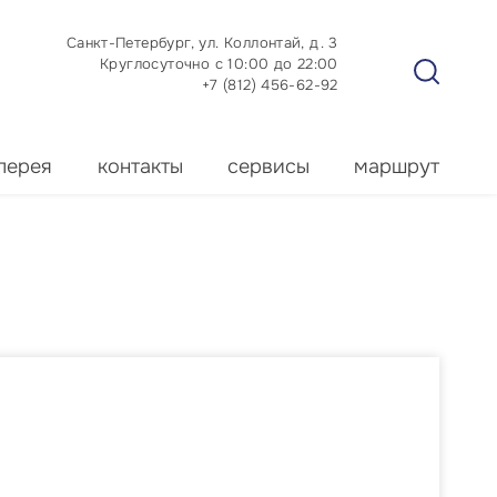
Санкт-Петербург, ул. Коллонтай, д. 3
Круглосуточно с 10:00 до 22:00
+7 (812) 456-62-92
лерея
контакты
сервисы
маршрут