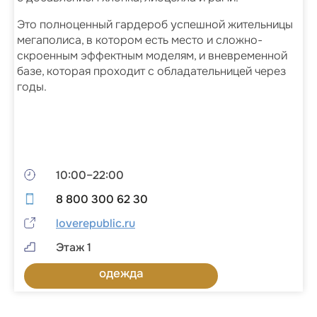
Это полноценный гардероб успешной жительницы
мегаполиса, в котором есть место и сложно-
скроенным эффектным моделям, и вневременной
базе, которая проходит с обладательницей через
годы.
10:00–22:00
8 800 300 62 30
loverepublic.ru
Этаж 1
одежда