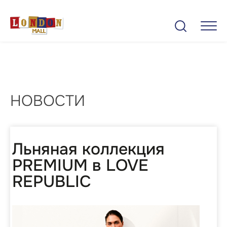
НОВОСТИ
Льняная коллекция
PREMIUM в LOVE
REPUBLIC