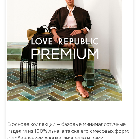
В основе коллекции — базовые минималистичные
изделия из 100% льна, а также его смесовых форм:
с добавлением хлопка, лиоцелла и рами.